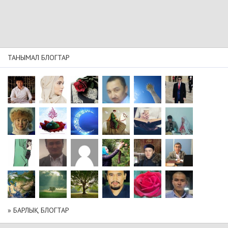
ТАНЫМАЛ БЛОГТАР
» БАРЛЫҚ БЛОГТАР